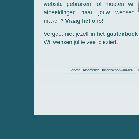
website gebruiken, of moeten wij
afbeeldingen naar jouw wensen
maken?
Vraag het ons!
Vergeet niet jezelf in het
gastenboek
Wij wensen jullie veel plezier!.
Colofon
|
Algemende Handelsvoorwaarden
|
C